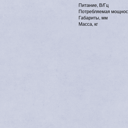
Питание, В/Гц
Потребляемая мощност
Габариты, мм
Масса, кг