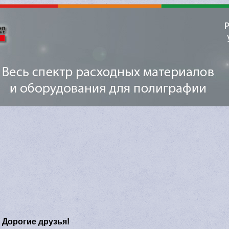
Дорогие друзья!